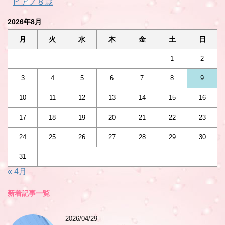
ピアノ８歳
2026年8月
月
火
水
木
金
土
日
1
2
3
4
5
6
7
8
9
10
11
12
13
14
15
16
17
18
19
20
21
22
23
24
25
26
27
28
29
30
31
« 4月
新着記事一覧
2026/04/29