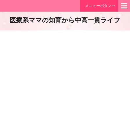
メニューボタン⇒
医療系ママの知育から中高一貫ライフ