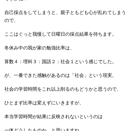
自己採点をしてしまうと、親子ともども心が乱れてしまう
ので、
ここはぐっと我慢して日曜日の採点結果を待ちます。
冬休み中の我が家の勉強比率は、
算数４：理科３：国語２：社会１という感じでした。
が、一番できた感触があるのは「社会」という現実。
社会の学習時間をこれ以上削るのもどうかと思うので、
ひとまず比率は変えずにいきますが、
本当学習時間が結果に反映されないというのは
一体どうしたものか、と思いますね。