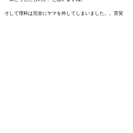
そして理科は完全にヤマを外してしまいました。。苦笑