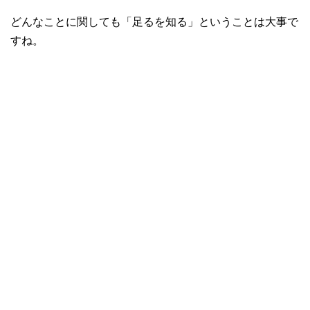
どんなことに関しても「足るを知る」ということは大事で
すね。