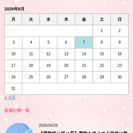
2026年8月
月
火
水
木
金
土
日
1
2
3
4
5
6
7
8
9
10
11
12
13
14
15
16
17
18
19
20
21
22
23
24
25
26
27
28
29
30
31
« 4月
新着記事一覧
2026/04/29