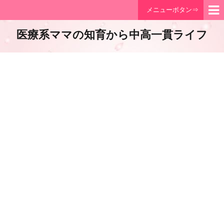
メニューボタン⇒
医療系ママの知育から中高一貫ライフ