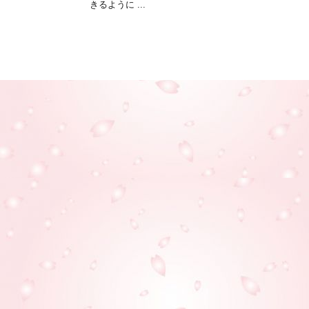
きるように ...