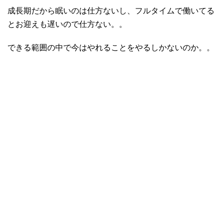
成長期だから眠いのは仕方ないし、フルタイムで働いてる
とお迎えも遅いので仕方ない。。
できる範囲の中で今はやれることをやるしかないのか。。