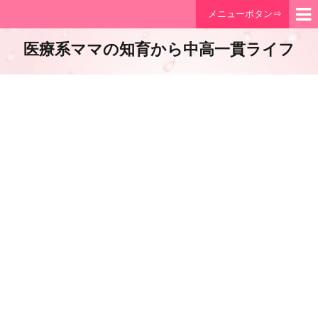
メニューボタン⇒
医療系ママの知育から中高一貫ライフ