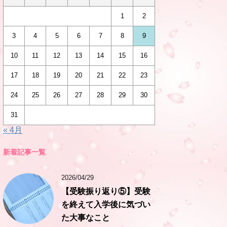
1
2
3
4
5
6
7
8
9
10
11
12
13
14
15
16
17
18
19
20
21
22
23
24
25
26
27
28
29
30
31
« 4月
新着記事一覧
2026/04/29
【受験振り返り⑤】受験
を終えて入学後に気づい
た大事なこと